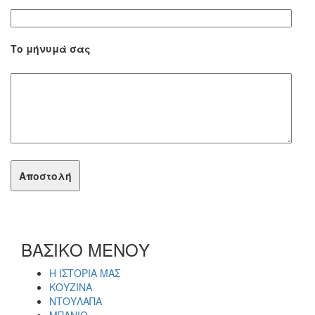
Το μήνυμά σας
ΒΑΣΙΚΟ ΜΕΝΟΥ
Η ΙΣΤΟΡΙΑ ΜΑΣ
ΚΟΥΖΙΝΑ
ΝΤΟΥΛΑΠΑ