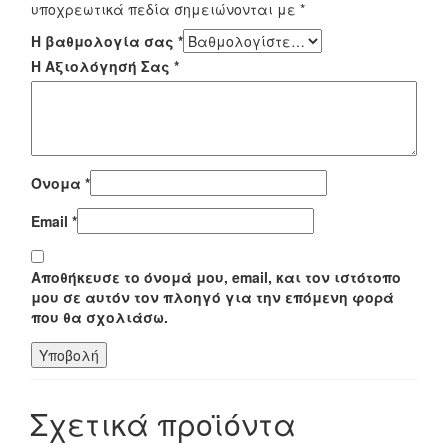
υποχρεωτικά πεδία σημειώνονται με
*
Η βαθμολογία σας
*
Η Αξιολόγησή Σας
*
Όνομα
*
Email
*
Αποθήκευσε το όνομά μου, email, και τον ιστότοπο
μου σε αυτόν τον πλοηγό για την επόμενη φορά
που θα σχολιάσω.
Σχετικά προϊόντα