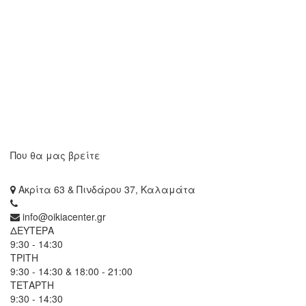
Που θα μας βρείτε
Ακρίτα 63 & Πινδάρου 37, Καλαμάτα
info@oikiacenter.gr
ΔΕΥΤΕΡΑ
9:30 - 14:30
ΤΡΙΤΗ
9:30 - 14:30 & 18:00 - 21:00
ΤΕΤΑΡΤΗ
9:30 - 14:30