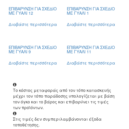
ΕΠΙΒΑΡΥΝΣΗ ΓΙΑ ΣΧΕΔΙΟ
ΕΠΙΒΑΡΥΝΣΗ ΓΙΑ ΣΧΕΔΙΟ
ΜΕ ΓΥΑΛΙ 12
ΜΕ ΓΥΑΛΙ 1
Διαβάστε περισσότερα
Διαβάστε περισσότερα
ΕΠΙΒΑΡΥΝΣΗ ΓΙΑ ΣΧΕΔΙΟ
ΕΠΙΒΑΡΥΝΣΗ ΓΙΑ ΣΧΕΔΙΟ
ΜΕ ΓΥΑΛΙ 9
ΜΕ ΓΥΑΛΙ 11
Διαβάστε περισσότερα
Διαβάστε περισσότερα
Το κόστος μεταφοράς από τον τόπο κατασκευής
μέχρι τον τόπο παράδοσης υπολογίζεται με βάση
τον όγκο και το βάρος και επιβαρύνει τις τιμές
των προϊόντων.
Στις τιμές δεν συμπεριλαμβάνονται έξοδα
τοποθέτησης.