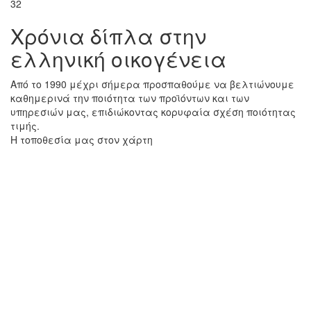
32
Χρόνια δίπλα στην
ελληνική οικογένεια
Από το 1990 μέχρι σήμερα προσπαθούμε να βελτιώνουμε
καθημερινά την ποιότητα των προϊόντων και των
υπηρεσιών μας, επιδιώκοντας κορυφαία σχέση ποιότητας
τιμής.
Η τοποθεσία μας στον χάρτη