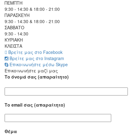
ΠΕΜΠΤΗ
9:30 - 14:30 & 18:00 - 21:00
ΠΑΡΑΣΚΕΥΗ
9:30 - 14:30 & 18:00 - 21:00
ΣΑΒΒΑΤΟ
9:30 - 14:30
ΚΥΡΙΑΚΗ
ΚΛΕΙΣΤΑ
Βρείτε μας στο Facebook
Βρείτε μας στο Instagram
Επικοινωνήστε μέσω Skype
Επικοινωνήστε μαζί μας
Το όνομά σας (απαραίτητο)
Το email σας (απαραίτητο)
Θέμα