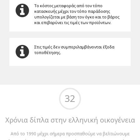
Το κόστος μεταφοράς από τον τόπο
κατασκευής μέχρι τον τόπο παράδοσης
υπολογίζεται με βάση τον όγκο και το βάρος
και επιβαρύνει τις τιμές των προϊόντων.
Στις τιμές δεν συμπεριλαμβάνονται έξοδα
τοποθέτησης.
32
Χρόνια δίπλα στην ελληνική οικογένεια
Από το 1990 μέχρι σήμερα προσπαθούμε να βελτιώνουμε