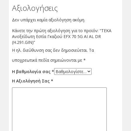
Αξιολογήσεις
Δεν υπάρχει καμία αξιολόγηση ακόμη.
Κάνετε την πρώτη αξιολόγηση για το προϊόν: “ΤΕΚΑ
Ανοξείδωτη Εστία Γκαζιού EFX 70 5G AI AL DR
(H.291.GIN)”
Η ηλ. διεύθυνση σας δεν δημοσιεύεται.
Τα
υποχρεωτικά πεδία σημειώνονται με
*
Η βαθμολογία σας
*
Η Αξιολόγησή Σας
*