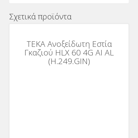
Σχετικά προϊόντα
ΤΕΚΑ Ανοξείδωτη Εστία
Γκαζιού HLX 60 4G AI AL
(H.249.GIN)