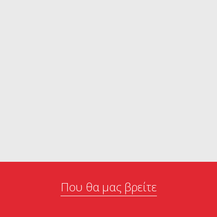
Που θα μας βρείτε