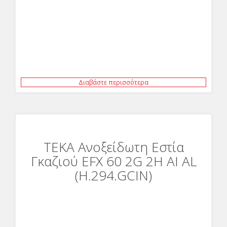
Διαβάστε περισσότερα
ΤΕΚΑ Ανοξείδωτη Εστία
Γκαζιού EFX 60 2G 2H AI AL
(H.294.GCIN)