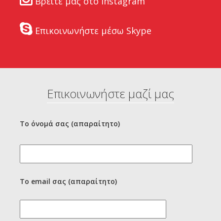
Βρείτε μας στο Instagram
Επικοινωνήστε μέσω Skype
Επικοινωνήστε μαζί μας
Το όνομά σας (απαραίτητο)
Το email σας (απαραίτητο)