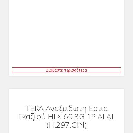
Διαβάστε περισσότερα
ΤΕΚΑ Ανοξείδωτη Εστία
Γκαζιού HLX 60 3G 1P AI AL
(H.297.GIN)