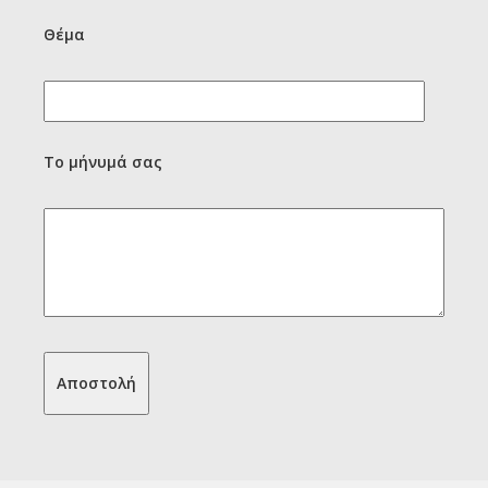
Θέμα
Το μήνυμά σας