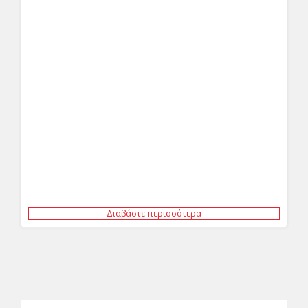
Διαβάστε περισσότερα