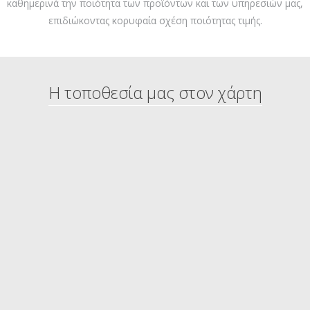
καθημερινά την ποιότητα των προϊόντων και των υπηρεσιών μας,
επιδιώκοντας κορυφαία σχέση ποιότητας τιμής.
Η τοποθεσία μας στον χάρτη