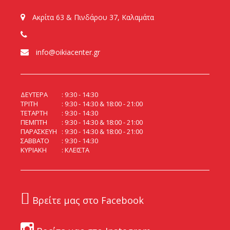
Ακρίτα 63 & Πινδάρου 37, Καλαμάτα
info@oikiacenter.gr
ΔΕΥΤΕΡΑ
9:30 - 14:30
ΤΡΙΤΗ
9:30 - 14:30 & 18:00 - 21:00
ΤΕΤΑΡΤΗ
9:30 - 14:30
ΠΕΜΠΤΗ
9:30 - 14:30 & 18:00 - 21:00
ΠΑΡΑΣΚΕΥΗ
9:30 - 14:30 & 18:00 - 21:00
ΣΑΒΒΑΤΟ
9:30 - 14:30
ΚΥΡΙΑΚΗ
ΚΛΕΙΣΤΑ
Βρείτε μας στο Facebook