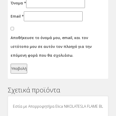
Όνομα
*
Email
*
Αποθήκευσε το όνομά μου, email, και τον
ιστότοπο μου σε αυτόν τον πλοηγό για την
επόμενη φορά που θα σχολιάσω.
Σχετικά προϊόντα
Εστία με Απορροφητήρα Elica NIKOLATESLA FLAME BL