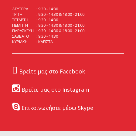
ΔΕΥΤΕΡΑ
9:30 - 14:30
ΤΡΙΤΗ
9:30 - 14:30 & 18:00 - 21:00
ΤΕΤΑΡΤΗ
9:30 - 14:30
ΠΕΜΠΤΗ
9:30 - 14:30 & 18:00 - 21:00
ΠΑΡΑΣΚΕΥΗ
9:30 - 14:30 & 18:00 - 21:00
ΣΑΒΒΑΤΟ
9:30 - 14:30
ΚΥΡΙΑΚΗ
ΚΛΕΙΣΤΑ
Βρείτε μας στο Facebook
Βρείτε μας στο Instagram
Επικοινωνήστε μέσω Skype