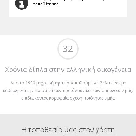
τοποθέτησης.
32
Χρόνια δίπλα στην ελληνική οικογένεια
Από το 1990 μέχρι σήμερα προσπαθούμε να βελτιώνουμε
καθημερινά την ποιότητα των προϊόντων και των υπηρεσιών μας,
επιδιώκοντας κορυφαία σχέση ποιότητας τιμής.
Η τοποθεσία μας στον χάρτη