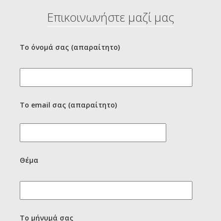
Επικοινωνήστε μαζί μας
Το όνομά σας (απαραίτητο)
Το email σας (απαραίτητο)
Θέμα
Το μήνυμά σας