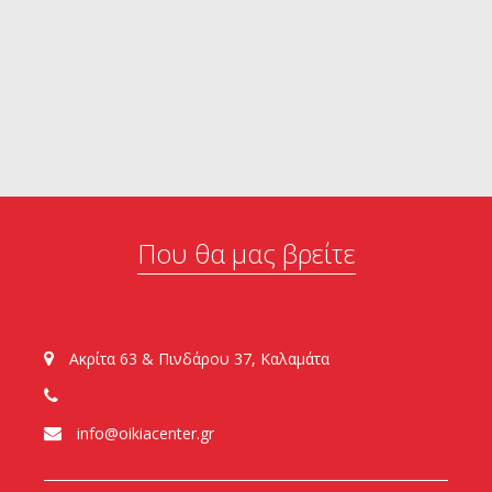
Που θα μας βρείτε
Ακρίτα 63 & Πινδάρου 37, Καλαμάτα
info@oikiacenter.gr