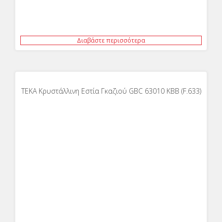
Διαβάστε περισσότερα
ΤΕΚΑ Κρυστάλλινη Εστία Γκαζιού GBC 63010 KBB (F.633)