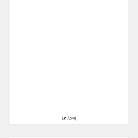
Επιλογή