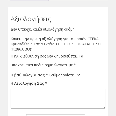
Αξιολογήσεις
Δεν υπάρχει καμία αξιολόγηση ακόμη.
Κάνετε την πρώτη αξιολόγηση για το προϊόν: “ΤΕΚΑ
Κρυστάλλινη Εστία Γκαζιού HF LUX 60 3G AI AL TR CI
(H.286.GBU)”
Η ηλ. διεύθυνση σας δεν δημοσιεύεται.
Τα
υποχρεωτικά πεδία σημειώνονται με
*
Η βαθμολογία σας
*
Η Αξιολόγησή Σας
*