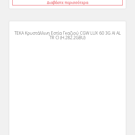
Διαβάστε περισσότερα
ΤΕΚΑ Κρυστάλλινη Εστία Γκαζιού CGW LUX 60 3G AI AL
TR CI (H.282.2GBU)