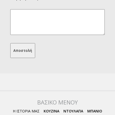
ΒΑΣΙΚΟ ΜΕΝΟΥ
Η ΙΣΤΟΡΙΑ ΜΑΣ
ΚΟΥΖΙΝΑ
ΝΤΟΥΛΑΠΑ
ΜΠΑΝΙΟ