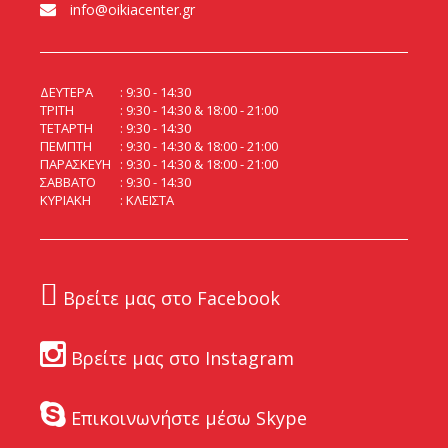
info@oikiacenter.gr
ΔΕΥΤΕΡΑ
9:30 - 14:30
ΤΡΙΤΗ
9:30 - 14:30 & 18:00 - 21:00
ΤΕΤΑΡΤΗ
9:30 - 14:30
ΠΕΜΠΤΗ
9:30 - 14:30 & 18:00 - 21:00
ΠΑΡΑΣΚΕΥΗ
9:30 - 14:30 & 18:00 - 21:00
ΣΑΒΒΑΤΟ
9:30 - 14:30
ΚΥΡΙΑΚΗ
ΚΛΕΙΣΤΑ
Βρείτε μας στο Facebook
Βρείτε μας στο Instagram
Επικοινωνήστε μέσω Skype