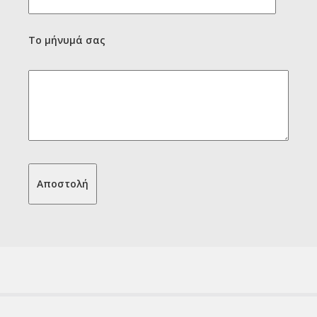
Το μήνυμά σας