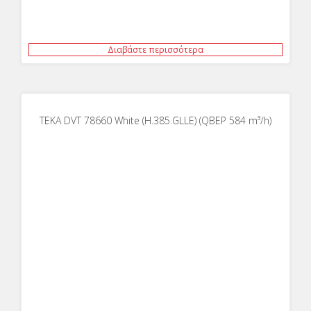
Διαβάστε περισσότερα
TEKA DVT 78660 White (H.385.GLLE) (QBEP 584 m³/h)