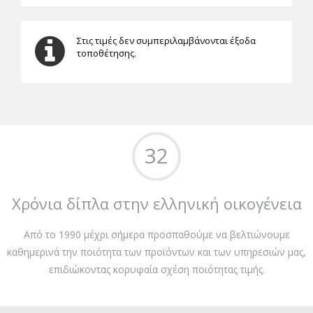
Στις τιμές δεν συμπεριλαμβάνονται έξοδα
τοποθέτησης.
32
Χρόνια δίπλα στην ελληνική οικογένεια
Από το 1990 μέχρι σήμερα προσπαθούμε να βελτιώνουμε
καθημερινά την ποιότητα των προϊόντων και των υπηρεσιών μας,
επιδιώκοντας κορυφαία σχέση ποιότητας τιμής.