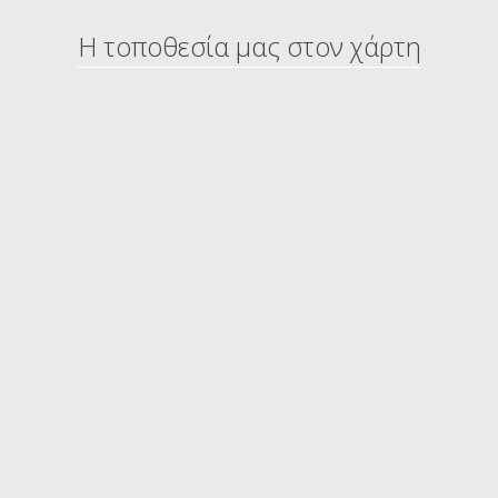
Η τοποθεσία μας στον χάρτη