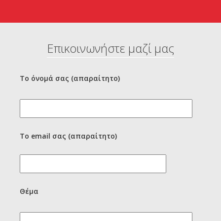
Επικοινωνήστε μαζί μας
Το όνομά σας (απαραίτητο)
Το email σας (απαραίτητο)
Θέμα