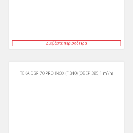
Διαβάστε περισσότερα
TEKA DBP 70 PRO INOX (F.840) (QBEP 385,1 m³/h)