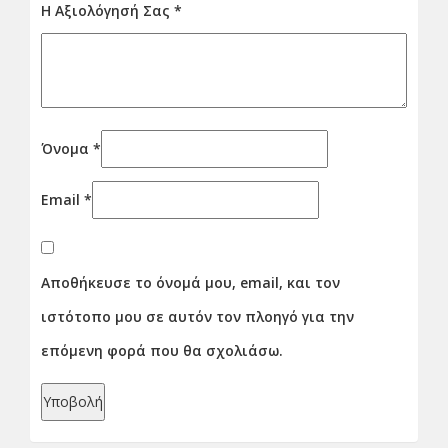
Η Αξιολόγησή Σας
*
Όνομα
*
Email
*
Αποθήκευσε το όνομά μου, email, και τον
ιστότοπο μου σε αυτόν τον πλοηγό για την
επόμενη φορά που θα σχολιάσω.