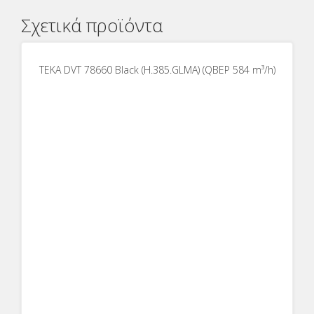
Σχετικά προϊόντα
TEKA DVT 78660 Black (H.385.GLMA) (QBEP 584 m³/h)