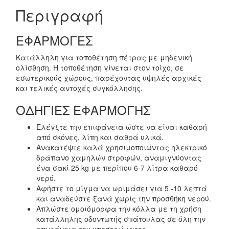
Περιγραφή
ΕΦΑΡΜΟΓΕΣ
Κατάλληλη για τοποθέτηση πέτρας με μηδενική
ολίσθηση. Η τοποθέτηση γίνεται στον τοίχο, σε
εσωτερικούς χώρους, παρέχοντας υψηλές αρχικές
και τελικές αντοχές συγκόλλησης.
ΟΔΗΓΙΕΣ ΕΦΑΡΜΟΓΗΣ
Ελέγξτε την επιφάνεια ώστε να είναι καθαρή
από σκόνες, λίπη και σαθρά υλικά.
Ανακατέψτε καλά χρησιμοποιώντας ηλεκτρικό
δράπανο χαμηλών στροφών, αναμιγνύοντας
ένα σακί 25 kg με περίπου 6-7 λίτρα καθαρό
νερό.
Αφήστε το μίγμα να ωριμάσει για 5 -10 λεπτά
και αναδεύστε ξανά χωρίς την προσθήκη νερού.
Απλώστε ομοιόμορφα την κόλλα με τη χρήση
κατάλληλης οδοντωτής σπάτουλας σε όλη την
επιφάνεια του υποστρώματος.