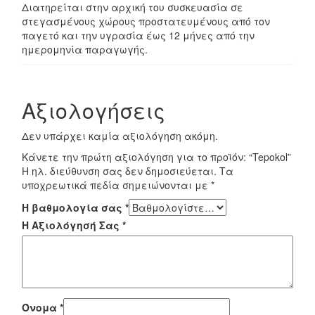
Διατηρείται στην αρχική του συσκευασία σε
στεγασμένους χώρους προστατευμένους από τον
παγετό και την υγρασία έως 12 μήνες από την
ημερομηνία παραγωγής.
Αξιολογήσεις
Δεν υπάρχει καμία αξιολόγηση ακόμη.
Κάνετε την πρώτη αξιολόγηση για το προϊόν: “Tepokol”
Η ηλ. διεύθυνση σας δεν δημοσιεύεται.
Τα
υποχρεωτικά πεδία σημειώνονται με
*
Η βαθμολογία σας
*
Η Αξιολόγησή Σας
*
Όνομα
*