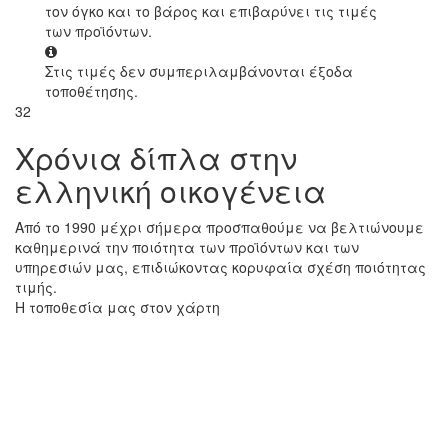
τον όγκο και το βάρος και επιβαρύνει τις τιμές
των προϊόντων.
Στις τιμές δεν συμπεριλαμβάνονται έξοδα
τοποθέτησης.
32
Χρόνια δίπλα στην
ελληνική οικογένεια
Από το 1990 μέχρι σήμερα προσπαθούμε να βελτιώνουμε
καθημερινά την ποιότητα των προϊόντων και των
υπηρεσιών μας, επιδιώκοντας κορυφαία σχέση ποιότητας
τιμής.
Η τοποθεσία μας στον χάρτη