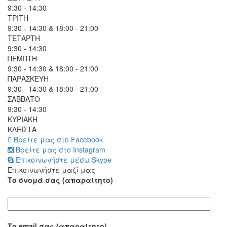
9:30 - 14:30
ΤΡΙΤΗ
9:30 - 14:30 & 18:00 - 21:00
ΤΕΤΑΡΤΗ
9:30 - 14:30
ΠΕΜΠΤΗ
9:30 - 14:30 & 18:00 - 21:00
ΠΑΡΑΣΚΕΥΗ
9:30 - 14:30 & 18:00 - 21:00
ΣΑΒΒΑΤΟ
9:30 - 14:30
ΚΥΡΙΑΚΗ
ΚΛΕΙΣΤΑ
Βρείτε μας στο Facebook
Βρείτε μας στο Instagram
Επικοινωνήστε μέσω Skype
Επικοινωνήστε μαζί μας
Το όνομά σας (απαραίτητο)
Το email σας (απαραίτητο)