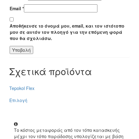
Email
*
Αποθήκευσε το όνομά μου, email, και τον ιστότοπο
μου σε αυτόν τον πλοηγό για την επόμενη φορά
που θα σχολιάσω.
Σχετικά προϊόντα
Tepokol Flex
Επιλογή
Το κόστος μεταφοράς από τον τόπο κατασκευής
μέχρι τον τόπο παράδοσης υπολογίζεται με βάση