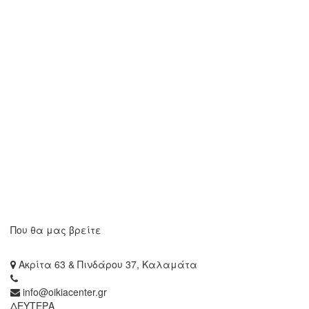
Που θα μας βρείτε
Ακρίτα 63 & Πινδάρου 37, Καλαμάτα
info@oikiacenter.gr
ΔΕΥΤΕΡΑ