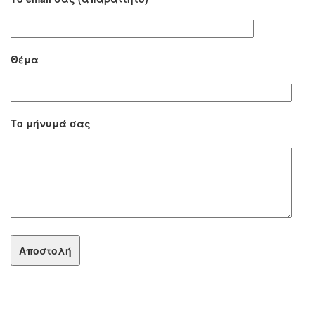
Θέμα
Το μήνυμά σας