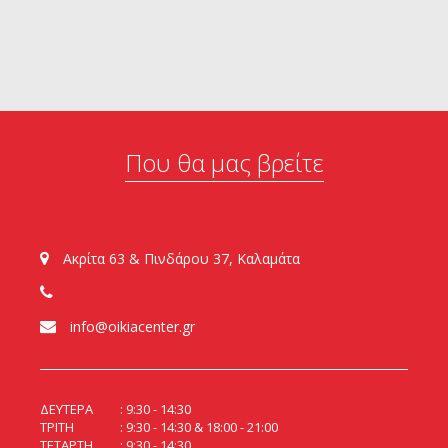
Που θα μας βρείτε
Ακρίτα 63 & Πινδάρου 37, Καλαμάτα
info@oikiacenter.gr
ΔΕΥΤΕΡΑ
9:30 - 14:30
ΤΡΙΤΗ
9:30 - 14:30 & 18:00 - 21:00
ΤΕΤΑΡΤΗ
9:30 - 14:30