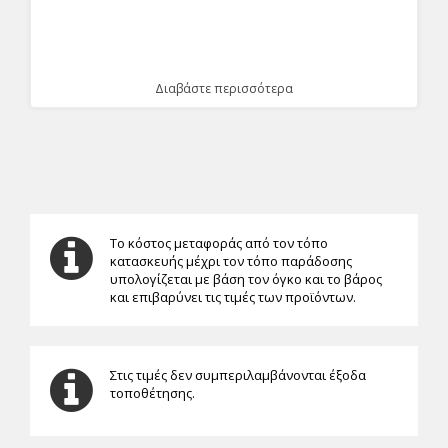
Διαβάστε περισσότερα
Το κόστος μεταφοράς από τον τόπο
κατασκευής μέχρι τον τόπο παράδοσης
υπολογίζεται με βάση τον όγκο και το βάρος
και επιβαρύνει τις τιμές των προϊόντων.
Στις τιμές δεν συμπεριλαμβάνονται έξοδα
τοποθέτησης.