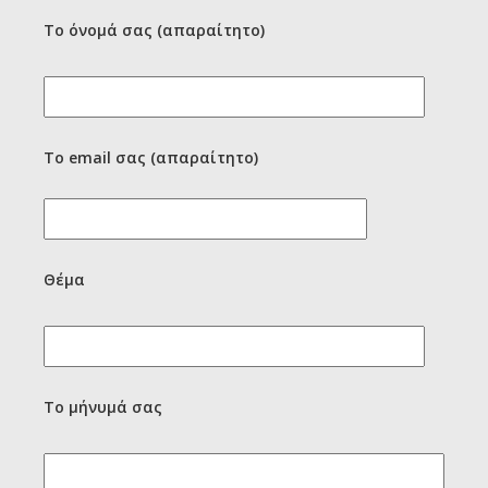
Το όνομά σας (απαραίτητο)
Το email σας (απαραίτητο)
Θέμα
Το μήνυμά σας