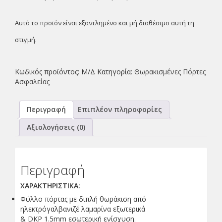
Αυτό το προϊόν είναι εξαντλημένο και μή διαθέσιμο αυτή τη
στιγμή.
Κωδικός προϊόντος:
Μ/Δ
Κατηγορία:
Θωρακισμένες Πόρτες
Ασφαλείας
Περιγραφή
Επιπλέον πληροφορίες
Αξιολογήσεις (0)
Περιγραφή
ΧΑΡΑΚΤΗΡΙΣΤΙΚΑ:
Φύλλο πόρτας με διπλή θωράκιση από
ηλεκτρόγαλβανιζέ λαμαρίνα εξωτερικά
& DKP 1.5mm εσωτερική ενίσχυση.