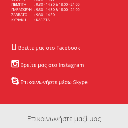
ΠΕΜΠΤΗ
9:30 - 14:30 & 18:00 - 21:00
ΠΑΡΑΣΚΕΥΗ
9:30 - 14:30 & 18:00 - 21:00
ΣΑΒΒΑΤΟ
9:30 - 14:30
ΚΥΡΙΑΚΗ
ΚΛΕΙΣΤΑ
Βρείτε μας στο Facebook
Βρείτε μας στο Instagram
Επικοινωνήστε μέσω Skype
Επικοινωνήστε μαζί μας