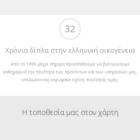
32
Χρόνια δίπλα στην ελληνική οικογένεια
Από το 1990 μέχρι σήμερα προσπαθούμε να βελτιώνουμε
καθημερινά την ποιότητα των προϊόντων και των υπηρεσιών μας,
επιδιώκοντας κορυφαία σχέση ποιότητας τιμής.
Η τοποθεσία μας στον χάρτη