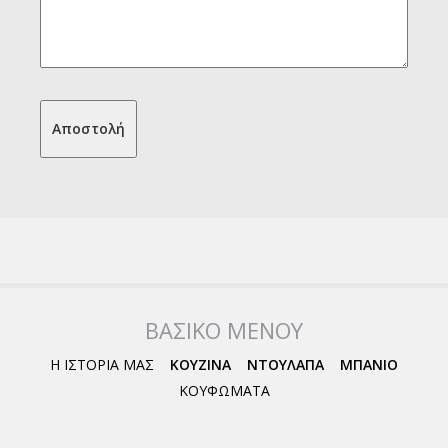
ΒΑΣΙΚΟ ΜΕΝΟΥ
Η ΙΣΤΟΡΙΑ ΜΑΣ
ΚΟΥΖΙΝΑ
ΝΤΟΥΛΑΠΑ
ΜΠΑΝΙΟ
ΚΟΥΦΩΜΑΤΑ