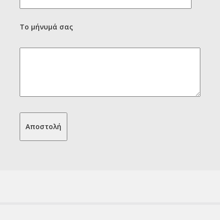
Το μήνυμά σας