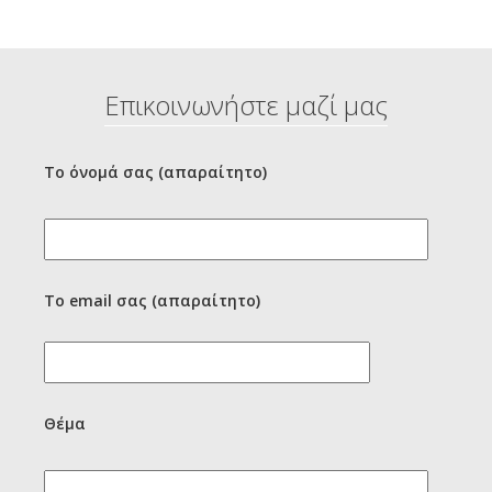
Επικοινωνήστε μαζί μας
Το όνομά σας (απαραίτητο)
Το email σας (απαραίτητο)
Θέμα