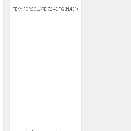
ΤΕΚΑ FORSQUARE 72.40 TG (N.431)