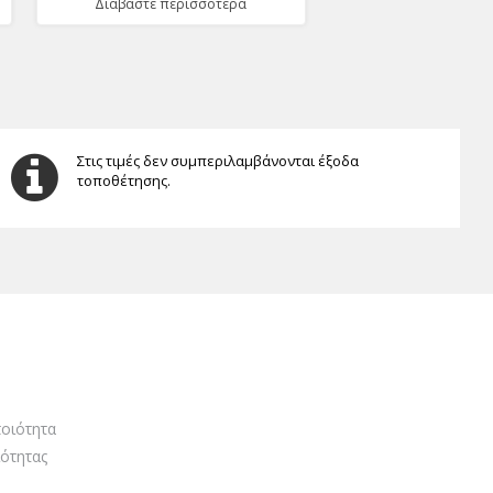
Διαβάστε περισσότερα
Στις τιμές δεν συμπεριλαμβάνονται έξοδα
τοποθέτησης.
οιότητα
ότητας