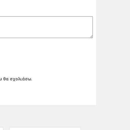
ου θα σχολιάσω.