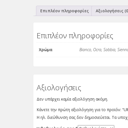
Επιπλέον πληροφορίες
Αξιολογήσεις (0
Επιπλέον πληροφορίες
Χρώμα
Bianco, Ocra, Sabbia, Sienna
Αξιολογήσεις
Δεν υπάρχει καμία αξιολόγηση ακόμη.
Κάνετε την πρώτη αξιολόγηση για το προϊόν: “Ul
Η ηλ. διεύθυνση σας δεν δημοσιεύεται.
Τα υποχ