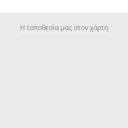
Η τοποθεσία μας στον χάρτη