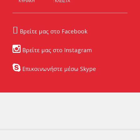
ΚΥΡΙΑΚΗ
ΚΛΕΙΣΤΑ
Βρείτε μας στο Facebook
Βρείτε μας στο Instagram
Επικοινωνήστε μέσω Skype