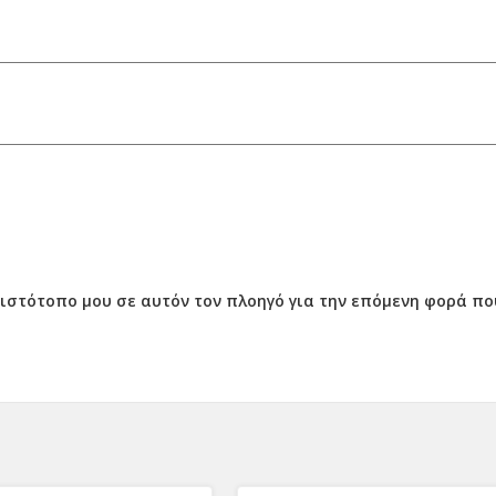
ν ιστότοπο μου σε αυτόν τον πλοηγό για την επόμενη φορά π