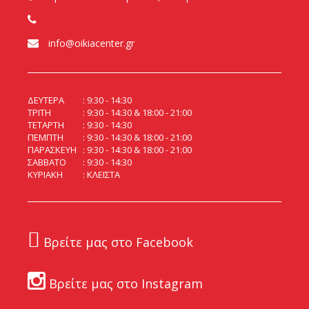
info@oikiacenter.gr
ΔΕΥΤΕΡΑ
9:30 - 14:30
ΤΡΙΤΗ
9:30 - 14:30 & 18:00 - 21:00
ΤΕΤΑΡΤΗ
9:30 - 14:30
ΠΕΜΠΤΗ
9:30 - 14:30 & 18:00 - 21:00
ΠΑΡΑΣΚΕΥΗ
9:30 - 14:30 & 18:00 - 21:00
ΣΑΒΒΑΤΟ
9:30 - 14:30
ΚΥΡΙΑΚΗ
ΚΛΕΙΣΤΑ
Βρείτε μας στο Facebook
Βρείτε μας στο Instagram