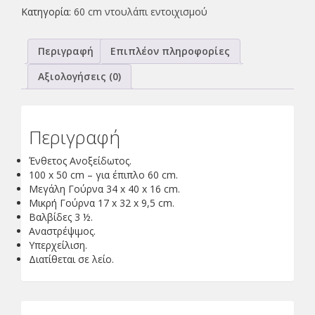
Κατηγορία:
60 cm ντουλάπι εντοιχισμού
Περιγραφή
Επιπλέον πληροφορίες
Αξιολογήσεις (0)
Περιγραφή
Ένθετος Ανοξείδωτος.
100 x 50 cm – για έπιπλο 60 cm.
Μεγάλη Γούρνα 34 x 40 x 16 cm.
Μικρή Γούρνα 17 x 32 x 9,5 cm.
Βαλβίδες 3 ½.
Αναστρέψιμος.
Υπερχείλιση.
Διατίθεται σε λείο.