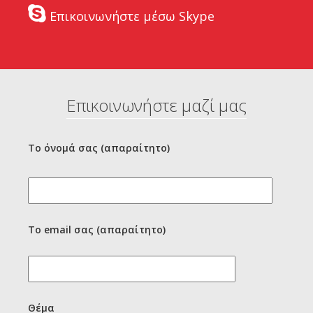
Επικοινωνήστε μέσω Skype
Επικοινωνήστε μαζί μας
Το όνομά σας (απαραίτητο)
Το email σας (απαραίτητο)
Θέμα