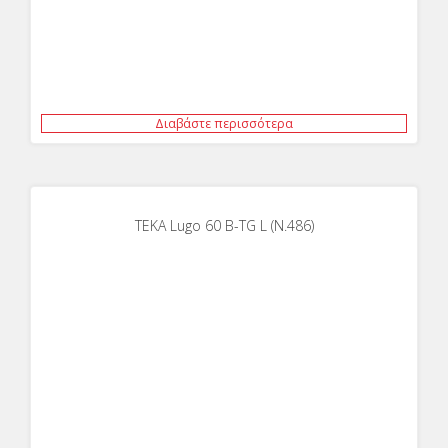
Διαβάστε περισσότερα
ΤΕΚΑ Lugo 60 B-TG L (N.486)