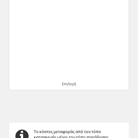
Επιλογή
Το κόστος μεταφοράς από τον τόπο
κατασκευής μέχρι τον τόπο παράδοσης