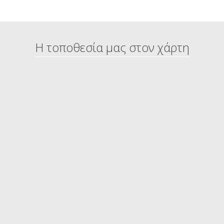
Η τοποθεσία μας στον χάρτη