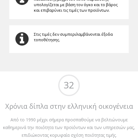
υπολογίζεται με βάση τον όγκο και το βάρος
και επιβαρύνει τις τιμές των προϊόντων.
Στις τιμές δεν συμπεριλαμβάνονται έξοδα
τοποθέτησης.
32
Χρόνια δίπλα στην ελληνική οικογένεια
Από το 1990 μέχρι σήμερα προσπαθούμε να βελτιώνουμε
καθημερινά την ποιότητα των προϊόντων και των υπηρεσιών μας,
επιδιώκοντας κορυφαία σχέση ποιότητας τιμής.