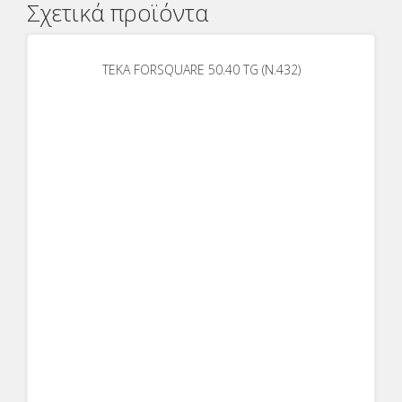
Σχετικά προϊόντα
ΤΕΚΑ FORSQUARE 50.40 TG (N.432)