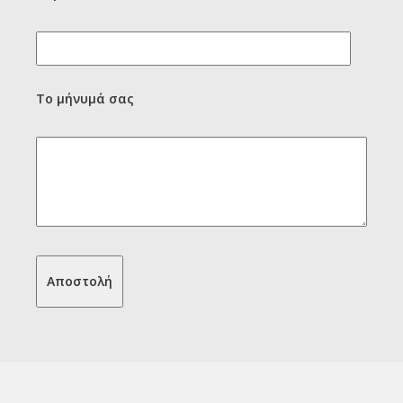
Το μήνυμά σας