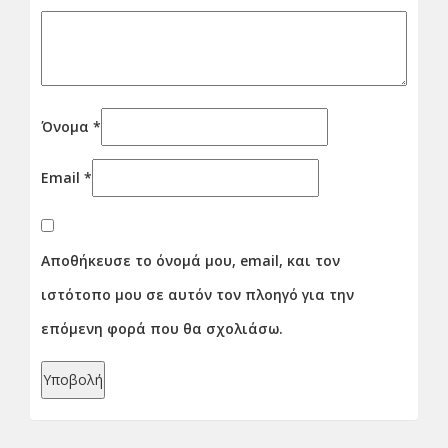
Όνομα
*
Email
*
Αποθήκευσε το όνομά μου, email, και τον
ιστότοπο μου σε αυτόν τον πλοηγό για την
επόμενη φορά που θα σχολιάσω.