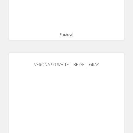
Επιλογή
VERONA 90 WHITE | BEIGE | GRAY