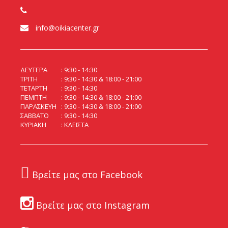
info@oikiacenter.gr
ΔΕΥΤΕΡΑ
9:30 - 14:30
ΤΡΙΤΗ
9:30 - 14:30 & 18:00 - 21:00
ΤΕΤΑΡΤΗ
9:30 - 14:30
ΠΕΜΠΤΗ
9:30 - 14:30 & 18:00 - 21:00
ΠΑΡΑΣΚΕΥΗ
9:30 - 14:30 & 18:00 - 21:00
ΣΑΒΒΑΤΟ
9:30 - 14:30
ΚΥΡΙΑΚΗ
ΚΛΕΙΣΤΑ
Βρείτε μας στο Facebook
Βρείτε μας στο Instagram