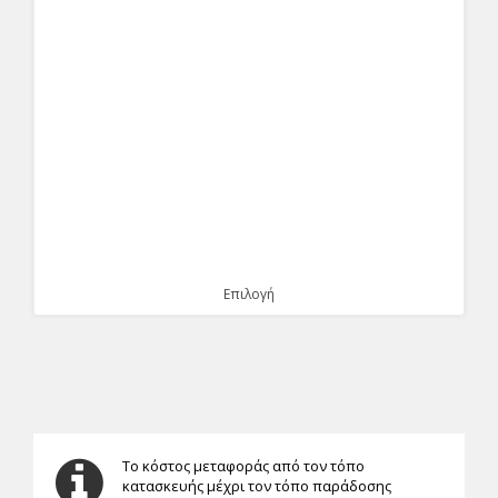
Επιλογή
Το κόστος μεταφοράς από τον τόπο
κατασκευής μέχρι τον τόπο παράδοσης