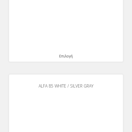
Επιλογή
ALFA 85 WHITE / SILVER GRAY