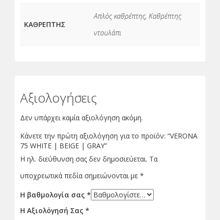
Απλός καθρέπτης, Καθρέπτης
ΚΑΘΡΕΠΤΗΣ
ντουλάπι
Αξιολογήσεις
Δεν υπάρχει καμία αξιολόγηση ακόμη.
Κάνετε την πρώτη αξιολόγηση για το προϊόν: “VERONA
75 WHITE | BEIGE | GRAY”
Η ηλ. διεύθυνση σας δεν δημοσιεύεται.
Τα
υποχρεωτικά πεδία σημειώνονται με
*
Η βαθμολογία σας
*
Η Αξιολόγησή Σας
*