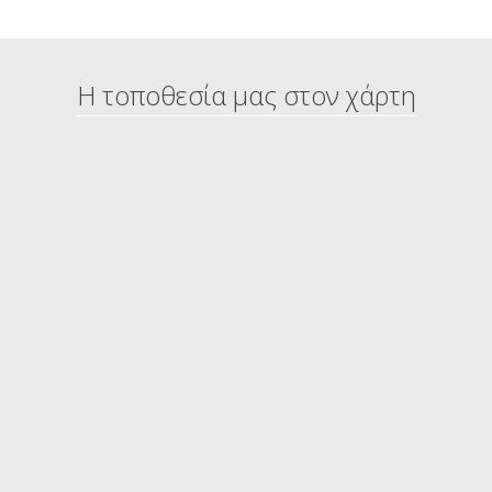
Η τοποθεσία μας στον χάρτη