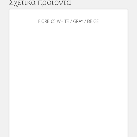
Σχετικά προϊόντα
FIORE 65 WHITE / GRAY / BEIGE