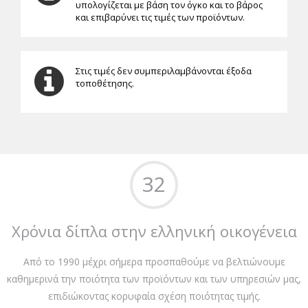
υπολογίζεται με βάση τον όγκο και το βάρος
και επιβαρύνει τις τιμές των προϊόντων.
Στις τιμές δεν συμπεριλαμβάνονται έξοδα
τοποθέτησης.
32
Χρόνια δίπλα στην ελληνική οικογένεια
Από το 1990 μέχρι σήμερα προσπαθούμε να βελτιώνουμε
καθημερινά την ποιότητα των προϊόντων και των υπηρεσιών μας,
επιδιώκοντας κορυφαία σχέση ποιότητας τιμής.