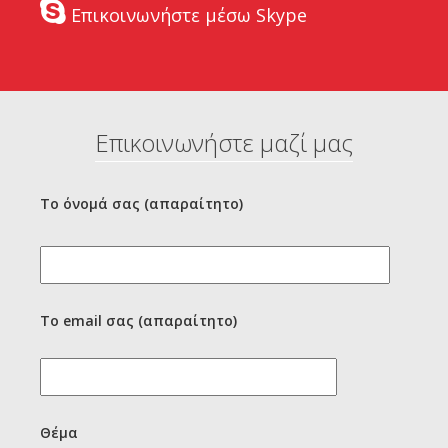
Επικοινωνήστε μέσω Skype
Επικοινωνήστε μαζί μας
Το όνομά σας (απαραίτητο)
Το email σας (απαραίτητο)
Θέμα