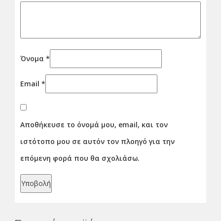
Όνομα
*
Email
*
Αποθήκευσε το όνομά μου, email, και τον
ιστότοπο μου σε αυτόν τον πλοηγό για την
επόμενη φορά που θα σχολιάσω.