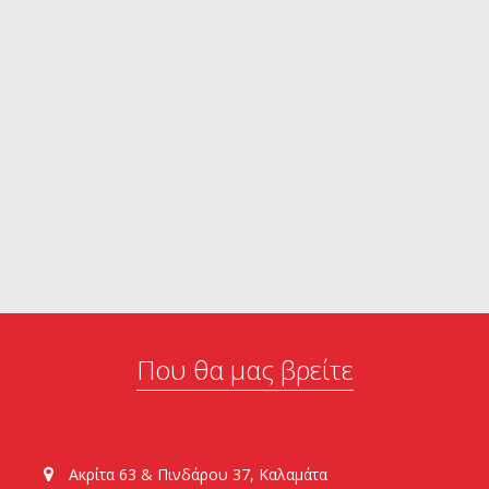
Που θα μας βρείτε
Ακρίτα 63 & Πινδάρου 37, Καλαμάτα