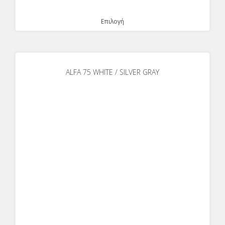
Επιλογή
ALFA 75 WHITE / SILVER GRAY