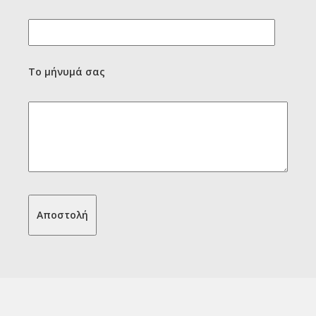
Το μήνυμά σας