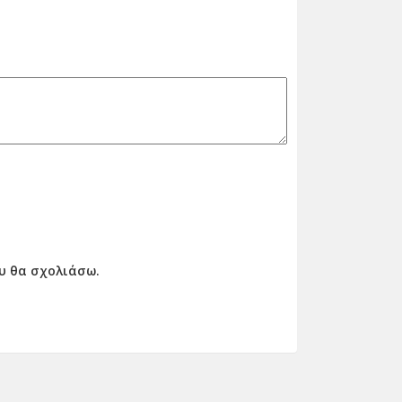
ου θα σχολιάσω.