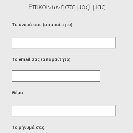
Επικοινωνήστε μαζί μας
Το όνομά σας (απαραίτητο)
Το email σας (απαραίτητο)
Θέμα
Το μήνυμά σας