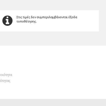
Στις τιμές δεν συμπεριλαμβάνονται έξοδα
τοποθέτησης.
οιότητα
ότητας