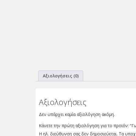
Αξιολογήσεις (0)
Αξιολογήσεις
Δεν υπάρχει καμία αξιολόγηση ακόμη.
Κάνετε την πρώτη αξιολόγηση για το προϊόν: “
Η ηλ. διεύθυνση σας δεν δημοσιεύεται.
Τα υποχ