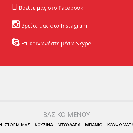
Βρείτε μας στο Facebook
Βρείτε μας στο Instagram
Επικοινωνήστε μέσω Skype
ΒΑΣΙΚΟ ΜΕΝΟΥ
Η ΙΣΤΟΡΙΑ ΜΑΣ
ΚΟΥΖΙΝΑ
ΝΤΟΥΛΑΠΑ
ΜΠΑΝΙΟ
ΚΟΥΦΩΜΑΤ