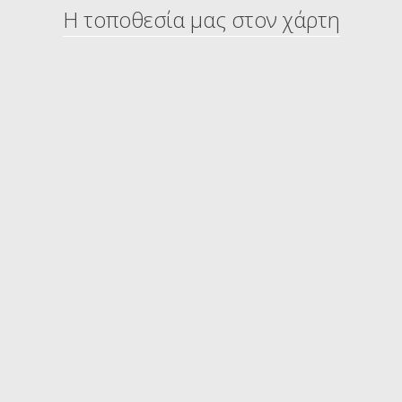
Η τοποθεσία μας στον χάρτη