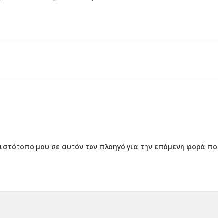
ν ιστότοπο μου σε αυτόν τον πλοηγό για την επόμενη φορά π