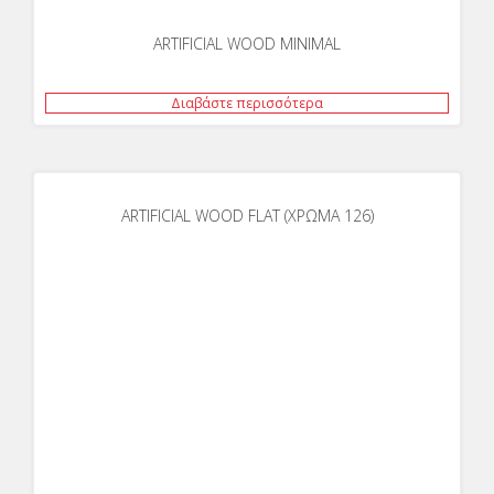
ARTIFICIAL WOOD MINIMAL
Διαβάστε περισσότερα
ARTIFICIAL WOOD FLAT (ΧΡΩΜΑ 126)