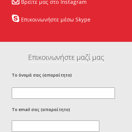
Βρείτε μας στο Instagram
Επικοινωνήστε μέσω Skype
Επικοινωνήστε μαζί μας
Το όνομά σας (απαραίτητο)
Το email σας (απαραίτητο)