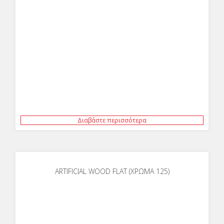
Διαβάστε περισσότερα
ARTIFICIAL WOOD FLAT (ΧΡΩΜΑ 125)