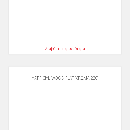
Διαβάστε περισσότερα
ARTIFICIAL WOOD FLAT (ΧΡΩΜΑ 220)