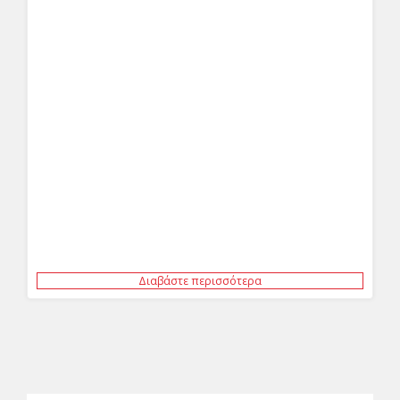
Διαβάστε περισσότερα