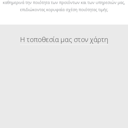
καθημερινά την ποιότητα των προϊόντων και των υπηρεσιών μας,
επιδιώκοντας κορυφαία σχέση ποιότητας τιμής.
Η τοποθεσία μας στον χάρτη