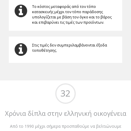
Το κόστος μεταφοράς από τον τόπο
κατασκευής μέχρι τον τόπο παράδοσης
υπολογίζεται με βάση τον όγκο και το βάρος
και επιβαρύνει τις τιμές των προϊόντων.
Στις τιμές δεν συμπεριλαμβάνονται έξοδα
τοποθέτησης.
32
Χρόνια δίπλα στην ελληνική οικογένεια
Από το 1990 μέχρι σήμερα προσπαθούμε να βελτιώνουμε