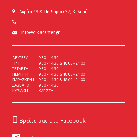
Ακρίτα 63 & Πινδάρου 37, Καλαμάτα
info@oikiacenter.gr
ΔΕΥΤΕΡΑ
9:30 - 14:30
ΤΡΙΤΗ
9:30 - 14:30 & 18:00 - 21:00
ΤΕΤΑΡΤΗ
9:30 - 14:30
ΠΕΜΠΤΗ
9:30 - 14:30 & 18:00 - 21:00
ΠΑΡΑΣΚΕΥΗ
9:30 - 14:30 & 18:00 - 21:00
ΣΑΒΒΑΤΟ
9:30 - 14:30
ΚΥΡΙΑΚΗ
ΚΛΕΙΣΤΑ
Βρείτε μας στο Facebook