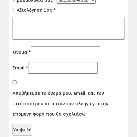
Η βαθμολογία σας
*
Η Αξιολόγησή Σας
*
Όνομα
*
Email
*
Αποθήκευσε το όνομά μου, email, και τον
ιστότοπο μου σε αυτόν τον πλοηγό για την
επόμενη φορά που θα σχολιάσω.