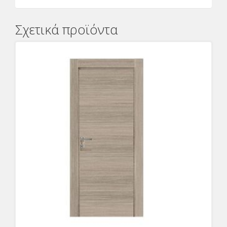
Σχετικά προϊόντα