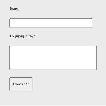
Θέμα
Το μήνυμά σας