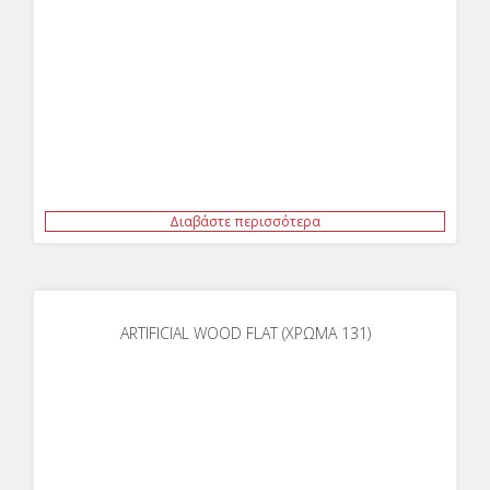
Διαβάστε περισσότερα
ARTIFICIAL WOOD FLAT (ΧΡΩΜΑ 131)