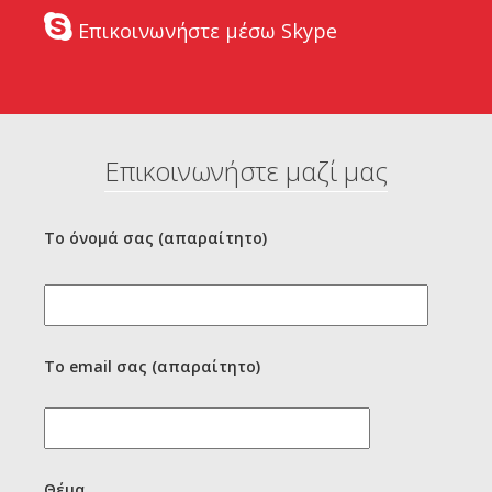
Επικοινωνήστε μέσω Skype
Επικοινωνήστε μαζί μας
Το όνομά σας (απαραίτητο)
Το email σας (απαραίτητο)
Θέμα