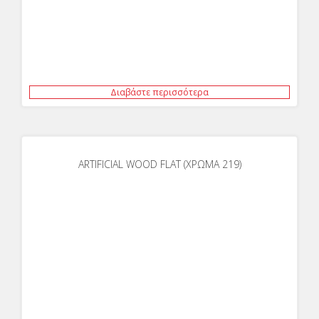
Διαβάστε περισσότερα
ARTIFICIAL WOOD FLAT (ΧΡΩΜΑ 219)