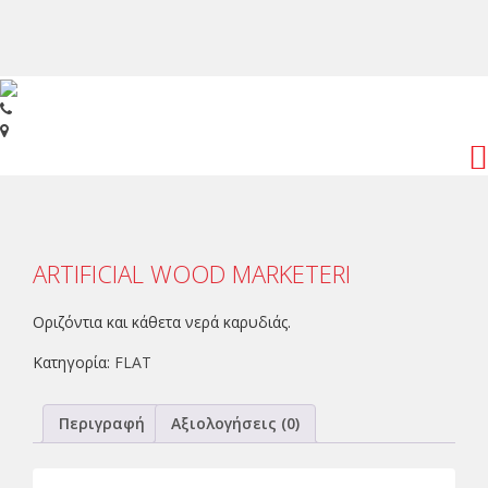
Toggl
navig
ARTIFICIAL WOOD MARKETERI
Οριζόντια και κάθετα νερά καρυδιάς.
Κατηγορία:
FLAT
Περιγραφή
Αξιολογήσεις (0)