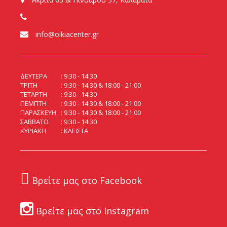
info@oikiacenter.gr
ΔΕΥΤΕΡΑ
9:30 - 14:30
ΤΡΙΤΗ
9:30 - 14:30 & 18:00 - 21:00
ΤΕΤΑΡΤΗ
9:30 - 14:30
ΠΕΜΠΤΗ
9:30 - 14:30 & 18:00 - 21:00
ΠΑΡΑΣΚΕΥΗ
9:30 - 14:30 & 18:00 - 21:00
ΣΑΒΒΑΤΟ
9:30 - 14:30
ΚΥΡΙΑΚΗ
ΚΛΕΙΣΤΑ
Βρείτε μας στο Facebook
Βρείτε μας στο Instagram