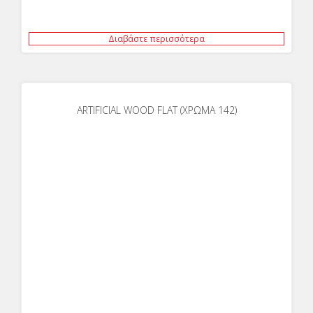
Διαβάστε περισσότερα
ARTIFICIAL WOOD FLAT (ΧΡΩΜΑ 142)