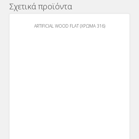
Σχετικά προϊόντα
ARTIFICIAL WOOD FLAT (ΧΡΩΜΑ 316)