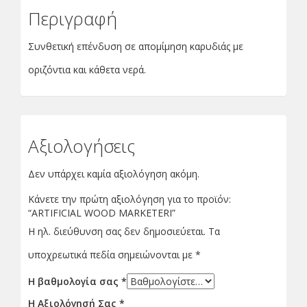
Περιγραφή
Συνθετική επένδυση σε απομίμηση καρυδιάς με
οριζόντια και κάθετα νερά.
Αξιολογήσεις
Δεν υπάρχει καμία αξιολόγηση ακόμη.
Κάνετε την πρώτη αξιολόγηση για το προϊόν:
“ARTIFICIAL WOOD MARKETERI”
Η ηλ. διεύθυνση σας δεν δημοσιεύεται.
Τα
υποχρεωτικά πεδία σημειώνονται με
*
Η βαθμολογία σας
*
Η Αξιολόγησή Σας
*