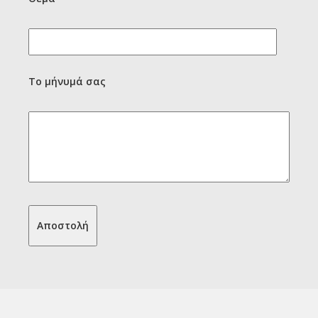
Το μήνυμά σας