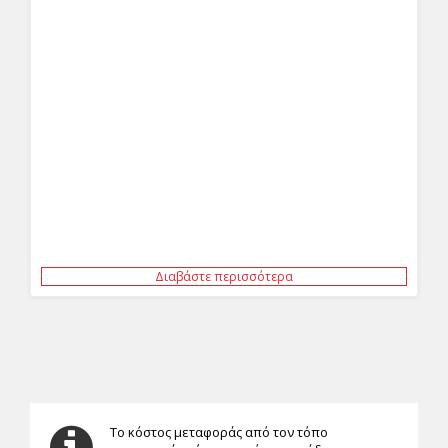
Διαβάστε περισσότερα
Το κόστος μεταφοράς από τον τόπο