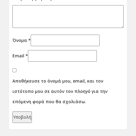
Όνομα
*
Email
*
Αποθήκευσε το όνομά μου, email, και τον
ιστότοπο μου σε αυτόν τον πλοηγό για την
επόμενη φορά που θα σχολιάσω.