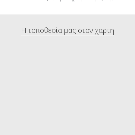
Η τοποθεσία μας στον χάρτη