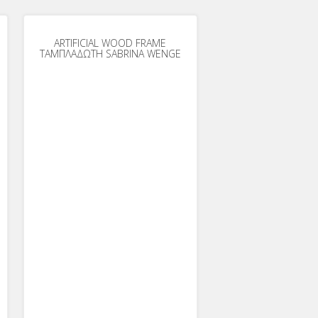
ARTIFICIAL WOOD FRAME
ΤΑΜΠΛΑΔΩΤΗ SABRINA WENGE