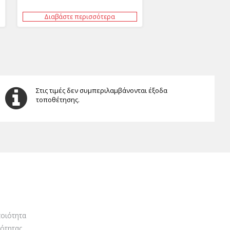
Διαβάστε περισσότερα
Στις τιμές δεν συμπεριλαμβάνονται έξοδα
τοποθέτησης.
οιότητα
ότητας