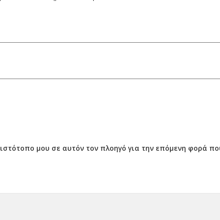
ν ιστότοπο μου σε αυτόν τον πλοηγό για την επόμενη φορά π