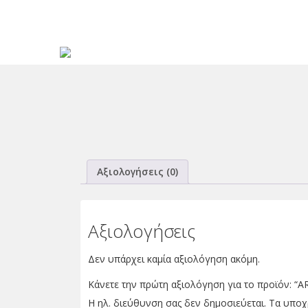
Αξιολογήσεις (0)
Αξιολογήσεις
Δεν υπάρχει καμία αξιολόγηση ακόμη.
Κάνετε την πρώτη αξιολόγηση για το προϊόν:
Η ηλ. διεύθυνση σας δεν δημοσιεύεται.
Τα υποχ