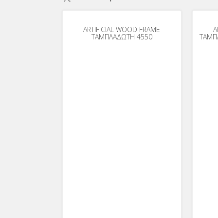
ARTIFICIAL WOOD FRAME
A
ΤΑΜΠΛΑΔΩΤΗ 4550
ΤΑΜΠ