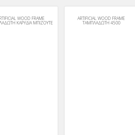
RTIFICIAL WOOD FRAME
ARTIFICIAL WOOD FRAME
ΛΑΔΩΤΗ ΚΑΡΥΔΙΑ ΜΠΙΖΟΥΤΕ
ΤΑΜΠΛΑΔΩΤΗ 4500