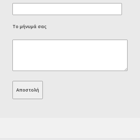
Το μήνυμά σας