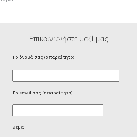
Επικοινωνήστε μαζί μας
Το όνομά σας (απαραίτητο)
Το email σας (απαραίτητο)
Θέμα