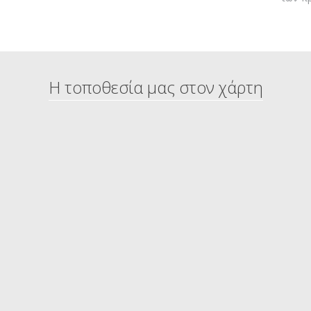
Η τοποθεσία μας στον χάρτη