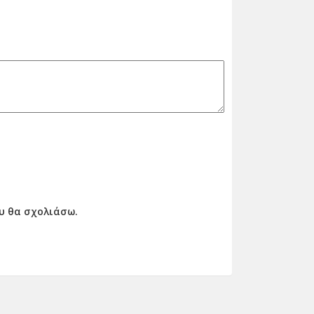
ου θα σχολιάσω.