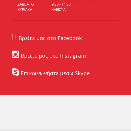
ΣΑΒΒΑΤΟ
9:30 - 14:30
ΚΥΡΙΑΚΗ
ΚΛΕΙΣΤΑ
Βρείτε μας στο Facebook
Βρείτε μας στο Instagram
Επικοινωνήστε μέσω Skype