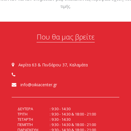
τιμής.
Που θα μας βρείτε
Ακρίτα 63 & Πινδάρου 37, Καλαμάτα
info@oikiacenter.gr
ΔΕΥΤΕΡΑ
9:30 - 14:30
ΤΡΙΤΗ
9:30 - 14:30 & 18:00 - 21:00
ΤΕΤΑΡΤΗ
9:30 - 14:30
ΠΕΜΠΤΗ
9:30 - 14:30 & 18:00 - 21:00
ΠΑΡΑΣΚΕΥΗ
9:30 - 14:30 & 18:00 - 21:00