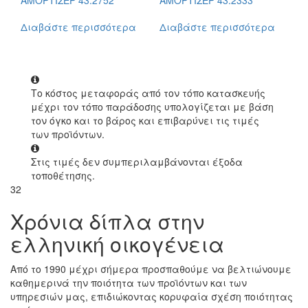
Διαβάστε περισσότερα
Διαβάστε περισσότερα
Το κόστος μεταφοράς από τον τόπο κατασκευής
μέχρι τον τόπο παράδοσης υπολογίζεται με βάση
τον όγκο και το βάρος και επιβαρύνει τις τιμές
των προϊόντων.
Στις τιμές δεν συμπεριλαμβάνονται έξοδα
τοποθέτησης.
32
Χρόνια δίπλα στην
ελληνική οικογένεια
Από το 1990 μέχρι σήμερα προσπαθούμε να βελτιώνουμε
καθημερινά την ποιότητα των προϊόντων και των
υπηρεσιών μας, επιδιώκοντας κορυφαία σχέση ποιότητας