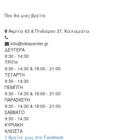
Που θα μας βρείτε
Ακρίτα 63 & Πινδάρου 37, Καλαμάτα
info@oikiacenter.gr
ΔΕΥΤΕΡΑ
9:30 - 14:30
ΤΡΙΤΗ
9:30 - 14:30 & 18:00 - 21:00
ΤΕΤΑΡΤΗ
9:30 - 14:30
ΠΕΜΠΤΗ
9:30 - 14:30 & 18:00 - 21:00
ΠΑΡΑΣΚΕΥΗ
9:30 - 14:30 & 18:00 - 21:00
ΣΑΒΒΑΤΟ
9:30 - 14:30
ΚΥΡΙΑΚΗ
ΚΛΕΙΣΤΑ
Βρείτε μας στο Facebook