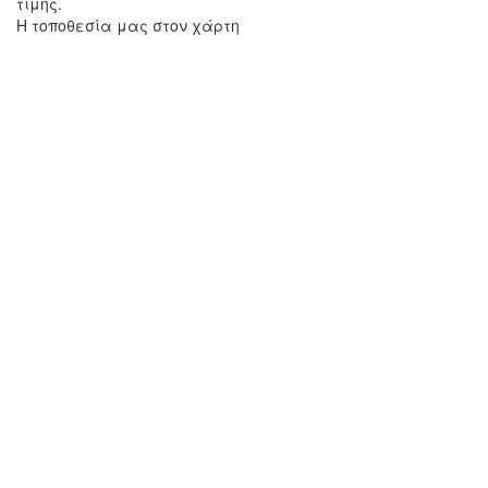
τιμής.
Η τοποθεσία μας στον χάρτη