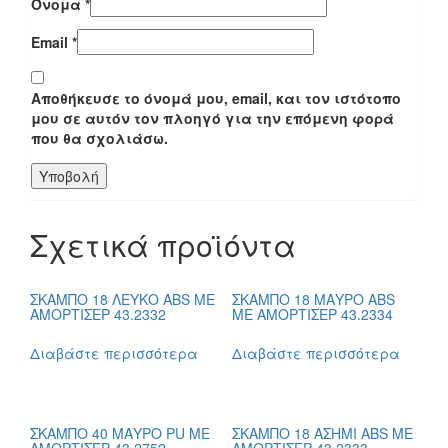
Όνομα
*
Email
*
Αποθήκευσε το όνομά μου, email, και τον ιστότοπο
μου σε αυτόν τον πλοηγό για την επόμενη φορά
που θα σχολιάσω.
Σχετικά προϊόντα
ΣΚΑΜΠΟ 18 ΛΕΥΚΟ ABS ΜΕ
ΣΚΑΜΠΟ 18 ΜΑΥΡΟ ABS
ΑΜΟΡΤΙΣΕΡ 43.2332
ΜΕ ΑΜΟΡΤΙΣΕΡ 43.2334
Διαβάστε περισσότερα
Διαβάστε περισσότερα
ΣΚΑΜΠΟ 40 ΜΑΥΡΟ PU ΜΕ
ΣΚΑΜΠΟ 18 ΑΣΗΜΙ ABS ΜΕ
ΑΜΟΡΤΙΣΕΡ 43.2752
ΑΜΟΡΤΙΣΕΡ 43.2333