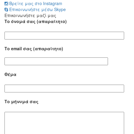
Βρείτε μας στο Instagram
Επικοινωνήστε μέσω Skype
Επικοινωνήστε μαζί μας
Το όνομά σας (απαραίτητο)
Το email σας (απαραίτητο)
Θέμα
Το μήνυμά σας