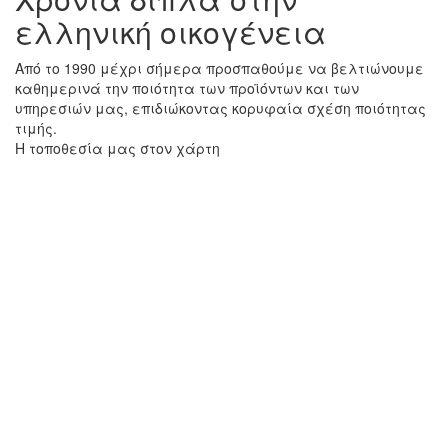
ελληνική οικογένεια
Από το 1990 μέχρι σήμερα προσπαθούμε να βελτιώνουμε
καθημερινά την ποιότητα των προϊόντων και των
υπηρεσιών μας, επιδιώκοντας κορυφαία σχέση ποιότητας
τιμής.
Η τοποθεσία μας στον χάρτη