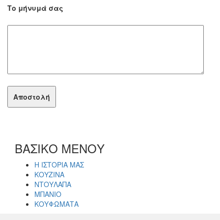
Το μήνυμά σας
ΒΑΣΙΚΟ ΜΕΝΟΥ
Η ΙΣΤΟΡΙΑ ΜΑΣ
ΚΟΥΖΙΝΑ
ΝΤΟΥΛΑΠΑ
ΜΠΑΝΙΟ
ΚΟΥΦΩΜΑΤΑ