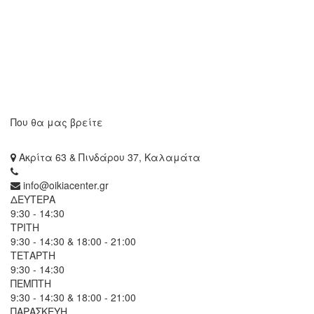
Που θα μας βρείτε
Ακρίτα 63 & Πινδάρου 37, Καλαμάτα
info@oikiacenter.gr
ΔΕΥΤΕΡΑ
9:30 - 14:30
ΤΡΙΤΗ
9:30 - 14:30 & 18:00 - 21:00
ΤΕΤΑΡΤΗ
9:30 - 14:30
ΠΕΜΠΤΗ
9:30 - 14:30 & 18:00 - 21:00
ΠΑΡΑΣΚΕΥΗ