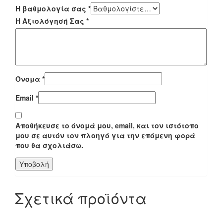
Η βαθμολογία σας
*
Η Αξιολόγησή Σας
*
Όνομα
*
Email
*
Αποθήκευσε το όνομά μου, email, και τον ιστότοπο
μου σε αυτόν τον πλοηγό για την επόμενη φορά
που θα σχολιάσω.
Σχετικά προϊόντα