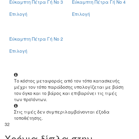
Εύκαμπτη Πέτρα Γή No 3
Εύκαμπτη Πέτρα Γή No 4
Επιλογή
Επιλογή
Εύκαμπτη Πέτρα Γή No 2
Επιλογή
Το κόστος μεταφοράς από τον τόπο κατασκευής
μέχρι τον τόπο παράδοσης υπολογίζεται με βάση
τον όγκο και το βάρος και επιβαρύνει τις τιμές
των προϊόντων.
Στις τιμές δεν συμπεριλαμβάνονται έξοδα
τοποθέτησης.
32
Χρόνια δίπλα στην