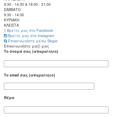
9:30 - 14:30 & 18:00 - 21:00
ΣΑΒΒΑΤΟ
9:30 - 14:30
ΚΥΡΙΑΚΗ
ΚΛΕΙΣΤΑ
Βρείτε μας στο Facebook
Βρείτε μας στο Instagram
Επικοινωνήστε μέσω Skype
Επικοινωνήστε μαζί μας
Το όνομά σας (απαραίτητο)
Το email σας (απαραίτητο)
Θέμα