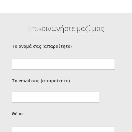
Επικοινωνήστε μαζί μας
Το όνομά σας (απαραίτητο)
Το email σας (απαραίτητο)
Θέμα