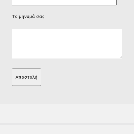
Το μήνυμά σας