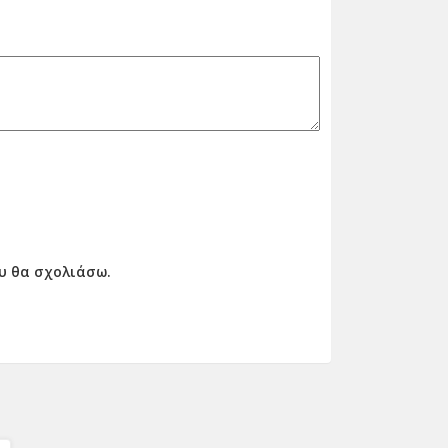
ου θα σχολιάσω.