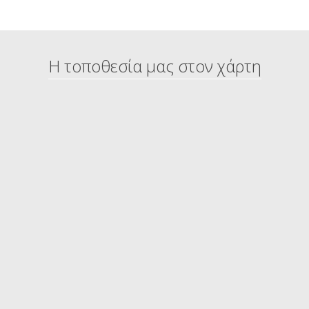
Η τοποθεσία μας στον χάρτη