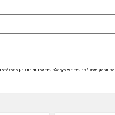
ν ιστότοπο μου σε αυτόν τον πλοηγό για την επόμενη φορά π