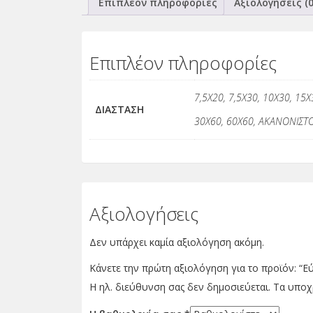
Επιπλέον πληροφορίες
Αξιολογήσεις (0
Επιπλέον πληροφορίες
7,5Χ20, 7,5Χ30, 10Χ30, 15Χ
ΔΙΑΣΤΑΣΗ
30Χ60, 60Χ60, ΑΚΑΝΟΝΙΣΤΟ
Αξιολογήσεις
Δεν υπάρχει καμία αξιολόγηση ακόμη.
Κάνετε την πρώτη αξιολόγηση για το προϊόν: “Ε
Η ηλ. διεύθυνση σας δεν δημοσιεύεται.
Τα υποχ