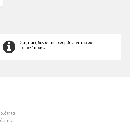
Στις τιμές δεν συμπεριλαμβάνονται έξοδα
τοποθέτησης.
οιότητα
ότητας