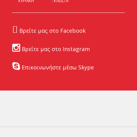
ΚΥΡΙΑΚΗ
ΚΛΕΙΣΤΑ
Βρείτε μας στο Facebook
Βρείτε μας στο Instagram
Επικοινωνήστε μέσω Skype